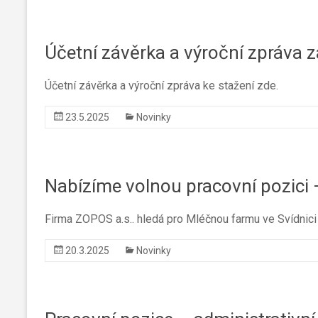
Účetní závěrka a výroční zpráva 
Účetní závěrka a výroční zpráva ke stažení zde.
23.5.2025
Novinky
Nabízíme volnou pracovní pozici
Firma ZOPOS a.s.. hledá pro Mléčnou farmu ve Svídnici 
20.3.2025
Novinky