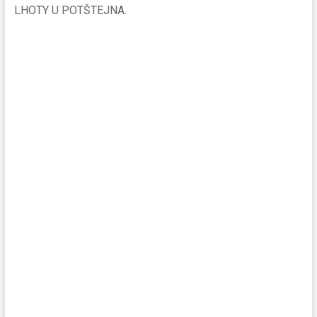
LHOTY U POTŠTEJNA.