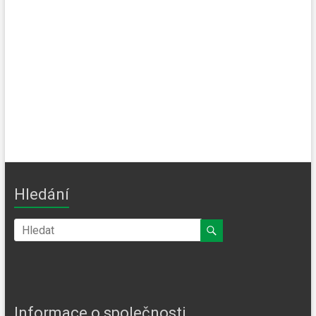
Hledání
Informace o společnosti