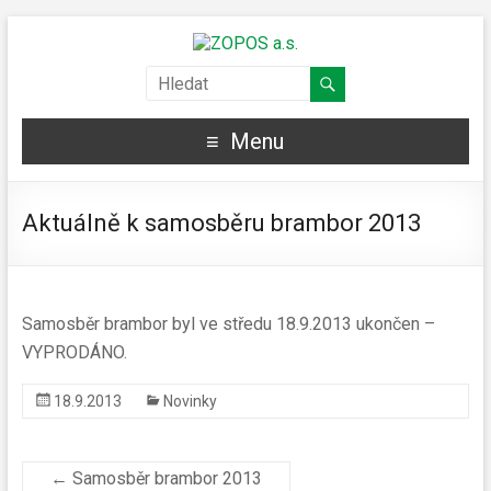
Menu
Aktuálně k samosběru brambor 2013
Samosběr brambor byl ve středu 18.9.2013 ukončen –
VYPRODÁNO.
18.9.2013
Novinky
←
Samosběr brambor 2013