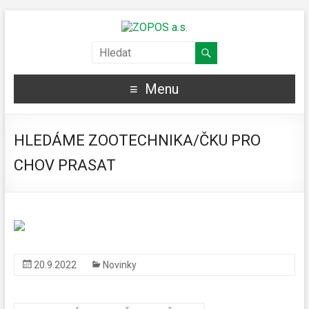
Menu
HLEDÁME ZOOTECHNIKA/ČKU PRO
CHOV PRASAT
20.9.2022
Novinky