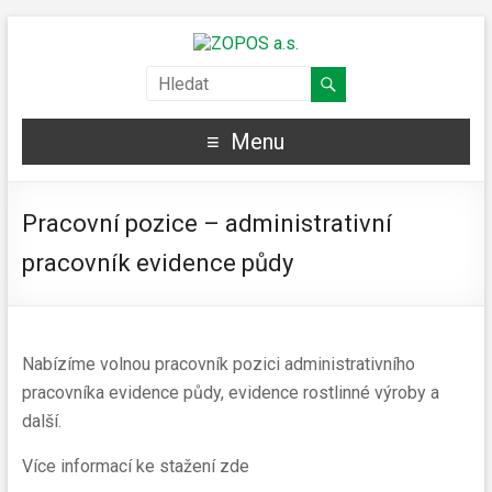
Menu
Pracovní pozice – administrativní
pracovník evidence půdy
Nabízíme volnou pracovník pozici administrativního
pracovníka evidence půdy, evidence rostlinné výroby a
další.
Více informací ke stažení zde