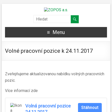
Menu
Volné pracovní pozice k 24.11.2017
Zveřejňujeme aktualizovanou nabídku volných pracovních
pozic.
Více informací zde
Volná pracovní pozice
Stáhnout
24.11.2017