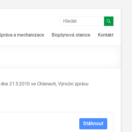
Správa a mechanizace
Bioplynová stanice
Kontakt
dne 21.5.2010 ve Chlenech, Výroční zprávu
Stáhnout